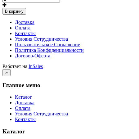
В корзину
Доставка
Оплата
Контакты
Условия Сотрудничества
Пользовательское Соглашение
Политика Конфиденциальности
Договор-Оферта
Работает на
InSales
Главное меню
Каталог
Доставка
Оплата
Условия Сотрудничества
Контакты
Каталог