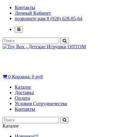
Контакты
Личный Кабинет
позвоните нам 8 (928) 628-85-64
0
Корзина:
0 руб
Каталог
Доставка
Оплата
Условия Сотрудничества
Контакты
Каталог
Новинки!!!