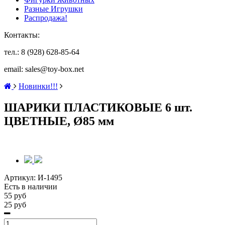
Разные Игрушки
Распродажа!
Контакты:
тел.: 8 (928) 628-85-64
email: sales@toy-box.net
Новинки!!!
ШАРИКИ ПЛАСТИКОВЫЕ 6 шт.
ЦВЕТНЫЕ, Ø85 мм
Артикул:
И-1495
Есть в наличии
55 руб
25 руб