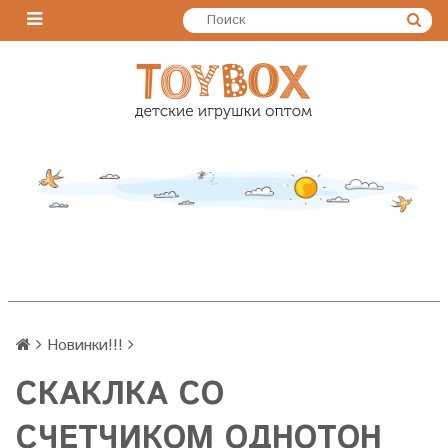
Новинки!!!
СКАКЛКА СО
СЧЕТЧИКОМ ОДНОТОН