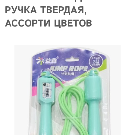
РУЧКА ТВЕРДАЯ,
АССОРТИ ЦВЕТОВ