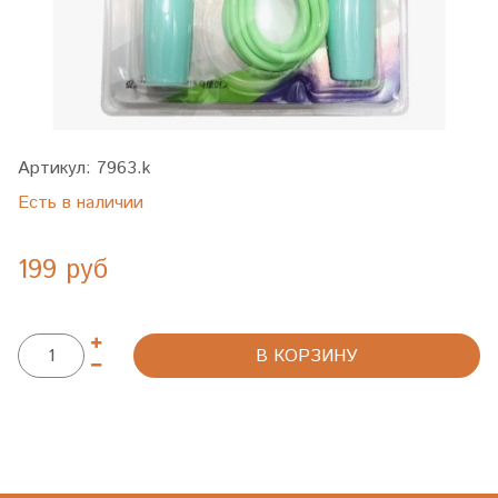
Артикул:
7963.k
Есть в наличии
199 руб
В КОРЗИНУ