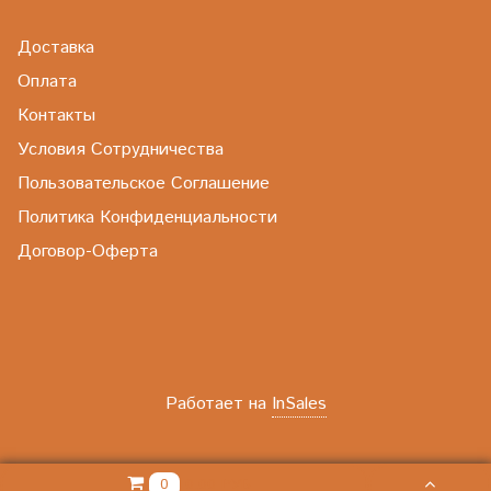
Доставка
Оплата
Контакты
Условия Сотрудничества
Пользовательское Соглашение
Политика Конфиденциальности
Договор-Оферта
Работает на
InSales
0.00 РУБ
0