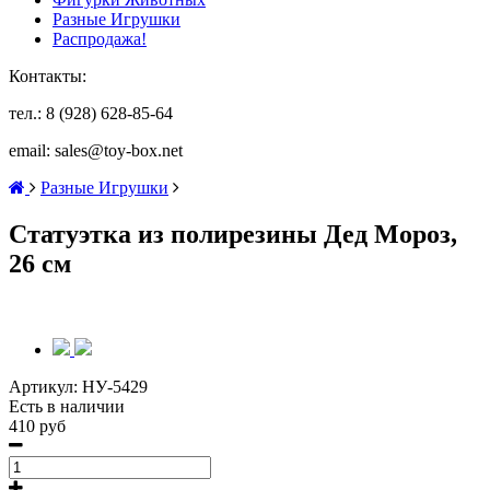
Разные Игрушки
Распродажа!
Контакты:
тел.: 8 (928) 628-85-64
email: sales@toy-box.net
Разные Игрушки
Статуэтка из полирезины Дед Мороз,
26 см
Артикул:
НУ-5429
Есть в наличии
410 руб