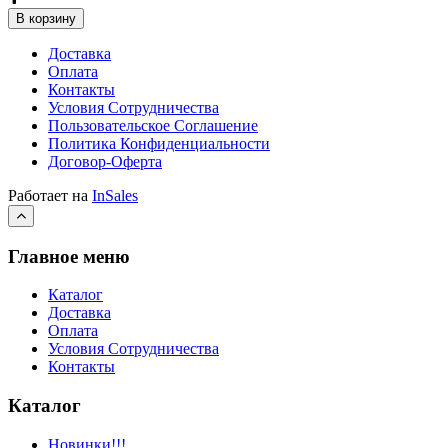
В корзину
Доставка
Оплата
Контакты
Условия Сотрудничества
Пользовательское Соглашение
Политика Конфиденциальности
Договор-Оферта
Работает на
InSales
Главное меню
Каталог
Доставка
Оплата
Условия Сотрудничества
Контакты
Каталог
Новинки!!!