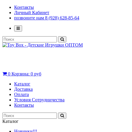
Контакты
Личный Кабинет
позвоните нам 8 (928) 628-85-64
0
Корзина:
0 руб
Каталог
Доставка
Оплата
Условия Сотрудничества
Контакты
Каталог
Новинки!!!