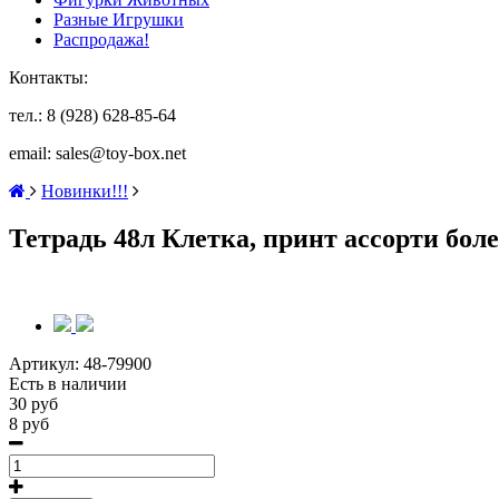
Разные Игрушки
Распродажа!
Контакты:
тел.: 8 (928) 628-85-64
email: sales@toy-box.net
Новинки!!!
Тетрадь 48л Клетка, принт ассорти боле
Артикул:
48-79900
Есть в наличии
30 руб
8 руб