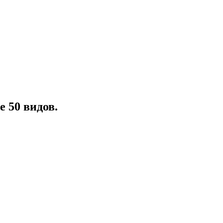
е 50 видов.