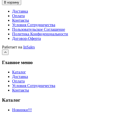
В корзину
Доставка
Оплата
Контакты
Условия Сотрудничества
Пользовательское Соглашение
Политика Конфиденциальности
Договор-Оферта
Работает на
InSales
Главное меню
Каталог
Доставка
Оплата
Условия Сотрудничества
Контакты
Каталог
Новинки!!!