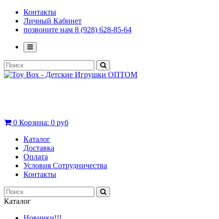
Контакты
Личный Кабинет
позвоните нам 8 (928) 628-85-64
0
Корзина:
0 руб
Каталог
Доставка
Оплата
Условия Сотрудничества
Контакты
Каталог
Новинки!!!