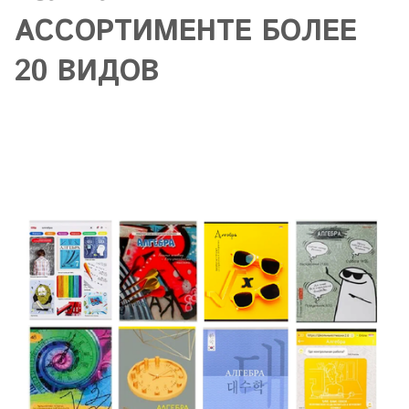
АСCОРТИМЕНТЕ БОЛЕЕ
20 ВИДОВ