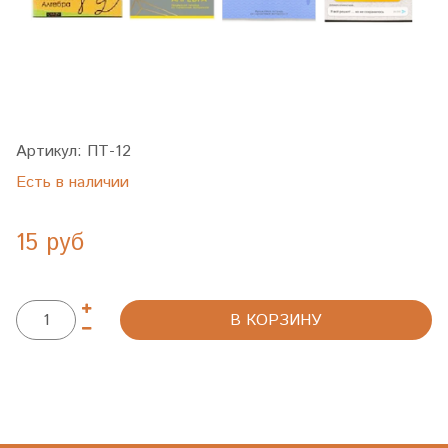
Артикул:
ПТ-12
Есть в наличии
15 руб
В КОРЗИНУ