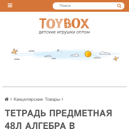
Канцелярские Товары
ТЕТРАДЬ ПРЕДМЕТНАЯ
48Л АЛГЕБРА В