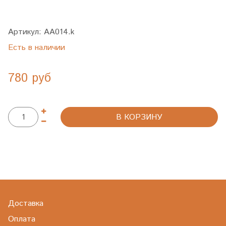
Артикул:
AA014.k
Есть в наличии
780 руб
В КОРЗИНУ
Доставка
Оплата