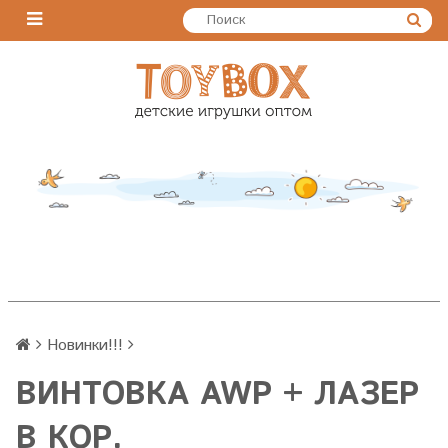
Новинки!!!
ВИНТОВКА AWP + ЛАЗЕР
В КОР.