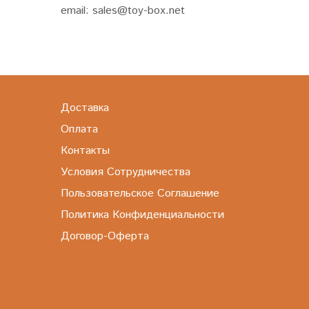
email: sales@toy-box.net
Доставка
Оплата
Контакты
Условия Сотрудничества
Пользовательское Соглашение
Политика Конфиденциальности
Договор-Оферта