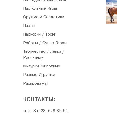
Настольные Игры
Оружие и Солдатики
Пазлы
Парковки / Треки
Роботы / Супер Герои
Творчество / Лепка /
Рисование
Фигурки Животных
Разные Игрушки
Распродажа!
КОНТАКТЫ:
тел.: 8 (928) 628-85-64