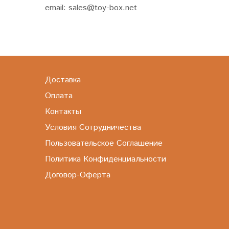
email: sales@toy-box.net
Доставка
Оплата
Контакты
Условия Сотрудничества
Пользовательское Соглашение
Политика Конфиденциальности
Договор-Оферта